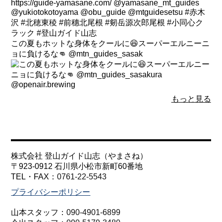
この夏もホットな身体をクールに😆スーパーエルニーニ
ョに負けるな👊 @mtn_guides_sasak
もっと見る
株式会社 登山ガイド山志（やまさね）
〒923-0912 石川県小松市新町60番地
TEL・FAX：
0761-22-5543
プライバシーポリシー
山本スタッフ：
090-4901-6899