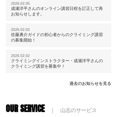
2026.02.05
成瀬洋平さんのオンライン講習日程を訂正して再
お知らせします。
2026.02.02
佐藤勇介ガイドの初心者からのクライミング講習
の募集開始！
2026.02.02
クライミングインストラクター・成瀬洋平さんの
クライミング講習を募集中！
過去のお知らせを見る
OUR SERVICE
｜ 山志のサービス