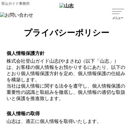
登山ガイド事務所
プライバシーポリシー
個人情報保護方針
株式会社登山ガイド山志(やまさね)（以下「山志」）
は、お客様の個人情報をお預かりするにあたり、以下の
とおり個人情報保護方針を定め、個人情報保護の仕組み
を構築します。
当社は個人情報に関する法令を遵守し、個人情報保護の
重要性の認識と取組みを徹底し、個人情報の適切な取扱
いと保護を推進致します。
個人情報の取得
山志は、適正に個人情報を取得いたします。