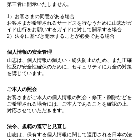
第三者に開示いたしません。
1）お客さまの同意がある場合
お客さまが希望されるサービスを行なうために山志がガ
イド山行をお願いするガイドに対して開示する場合
2）法令に基づき開示することが必要である場合
個人情報の安全管理
山志は、個人情報の漏えい・紛失防止のため、また正確
性及び安全性確保のために、セキュリティに万全の対策
を講じています。
ご本人の照会
お客さまがご本人の個人情報の照会・修正・削除などを
ご希望される場合には、ご本人であることを確認の上、
対応させていただきます。
法令、規範の遵守と見直し
山志は、保有する個人情報に関して適用される日本の法