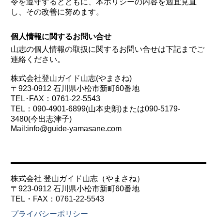
令を遵守するとともに、本ポリシーの内容を適宜見直
し、その改善に努めます。
個人情報に関するお問い合せ
山志の個人情報の取扱に関するお問い合せは下記までご
連絡ください。
株式会社登山ガイド山志(やまさね)
〒923-0912 石川県小松市新町60番地
TEL･FAX：0761-22-5543
TEL：090-4901-6899(山本史朗)または090-5179-
3480(今出志津子)
Mail:info@guide-yamasane.com
株式会社 登山ガイド山志（やまさね）
〒923-0912 石川県小松市新町60番地
TEL・FAX：
0761-22-5543
プライバシーポリシー