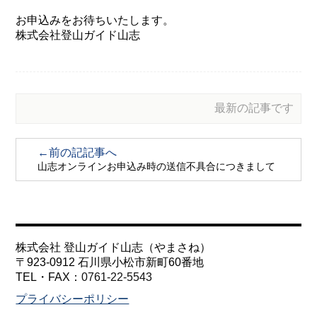
お申込みをお待ちいたします。
株式会社登山ガイド山志
最新の記事です
←前の記記事へ
山志オンラインお申込み時の送信不具合につきまして
株式会社 登山ガイド山志（やまさね）
〒923-0912 石川県小松市新町60番地
TEL・FAX：
0761-22-5543
プライバシーポリシー