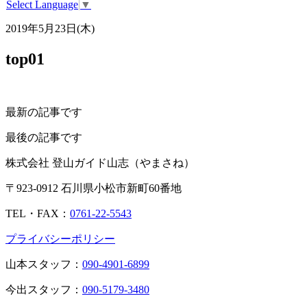
Select Language
▼
2019年5月23日(木)
top01
最新の記事です
最後の記事です
株式会社 登山ガイド山志（やまさね）
〒923-0912 石川県小松市新町60番地
TEL・FAX：
0761-22-5543
プライバシーポリシー
山本スタッフ：
090-4901-6899
今出スタッフ：
090-5179-3480