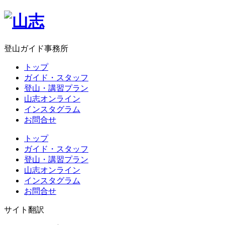
登山ガイド事務所
トップ
ガイド・スタッフ
登山・講習プラン
山志オンライン
インスタグラム
お問合せ
トップ
ガイド・スタッフ
登山・講習プラン
山志オンライン
インスタグラム
お問合せ
サイト翻訳