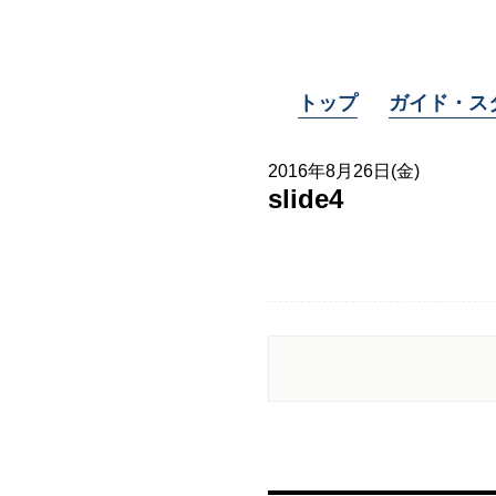
トップ
ガイド・ス
2016年8月26日(金)
slide4