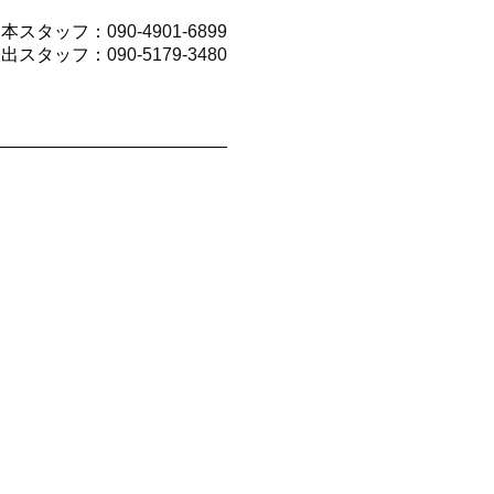
山本スタッフ：
090-4901-6899
今出スタッフ：
090-5179-3480