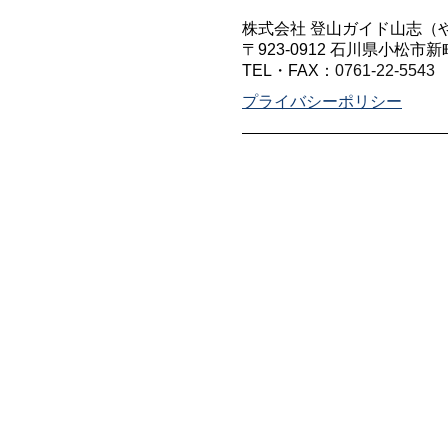
株式会社 登山ガイド山志（
〒923-0912 石川県小松市新
TEL・FAX：
0761-22-5543
プライバシーポリシー