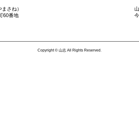
やまさね）
町60番地
Copyright © 山志 All Rights Reserved.