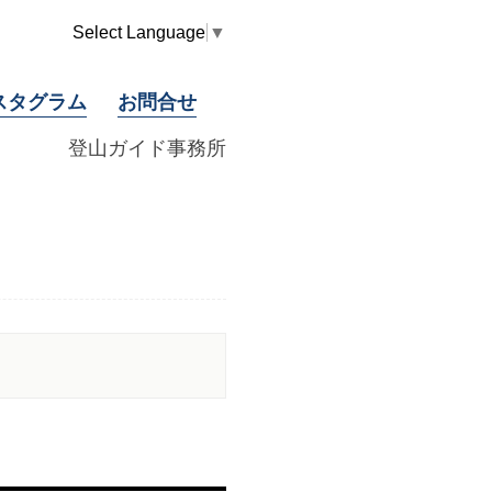
Select Language
▼
スタグラム
お問合せ
登山ガイド事務所