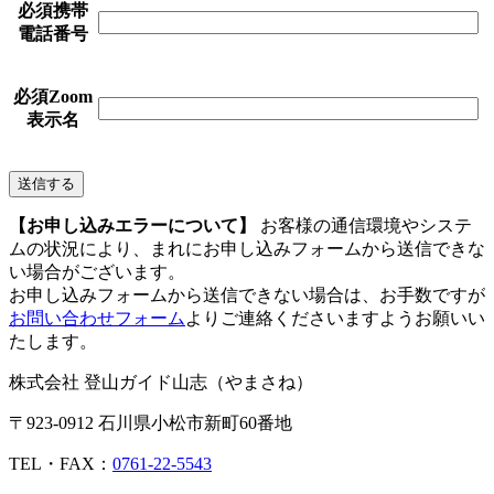
必須
携帯
電話番号
必須
Zoom
表示名
【お申し込みエラーについて】
お客様の通信環境やシステ
ムの状況により、まれにお申し込みフォームから送信できな
い場合がございます。
お申し込みフォームから送信できない場合は、お手数ですが
お問い合わせフォーム
よりご連絡くださいますようお願いい
たします。
株式会社 登山ガイド山志（やまさね）
〒923-0912 石川県小松市新町60番地
TEL・FAX：
0761-22-5543