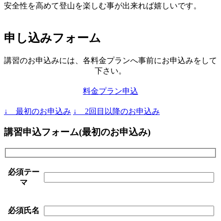
安全性を高めて登山を楽しむ事が出来れば嬉しいです。
申し込みフォーム
講習のお申込みには、各料金プランへ事前にお申込みをして
下さい。
料金プラン申込
↓ 最初のお申込み
↓ 2回目以降のお申込み
講習申込フォーム(最初のお申込み)
必須
テー
マ
必須
氏名