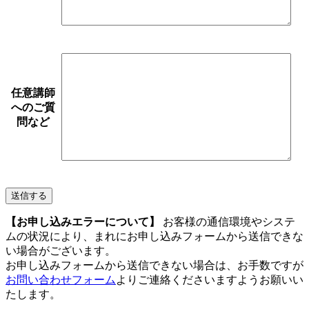
任意
講師
へのご質
問など
【お申し込みエラーについて】
お客様の通信環境やシステ
ムの状況により、まれにお申し込みフォームから送信できな
い場合がございます。
お申し込みフォームから送信できない場合は、お手数ですが
お問い合わせフォーム
よりご連絡くださいますようお願いい
たします。