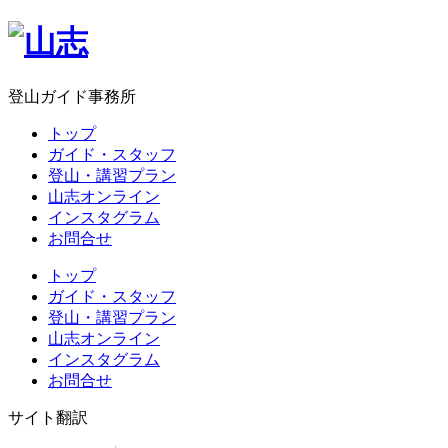
登山ガイド事務所
トップ
ガイド・スタッフ
登山・講習プラン
山志オンライン
インスタグラム
お問合せ
トップ
ガイド・スタッフ
登山・講習プラン
山志オンライン
インスタグラム
お問合せ
サイト翻訳