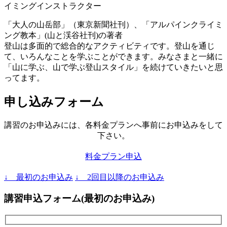
イミングインストラクター
「大人の山岳部」（東京新聞社刊）、「アルパインクライミ
ング教本」(山と渓谷社刊)の著者
登山は多面的で総合的なアクティビティです。登山を通じ
て、いろんなことを学ぶことができます。みなさまと一緒に
「山に学ぶ、山で学ぶ登山スタイル」を続けていきたいと思
ってます。
申し込みフォーム
講習のお申込みには、各料金プランへ事前にお申込みをして
下さい。
料金プラン申込
↓ 最初のお申込み
↓ 2回目以降のお申込み
講習申込フォーム(最初のお申込み)