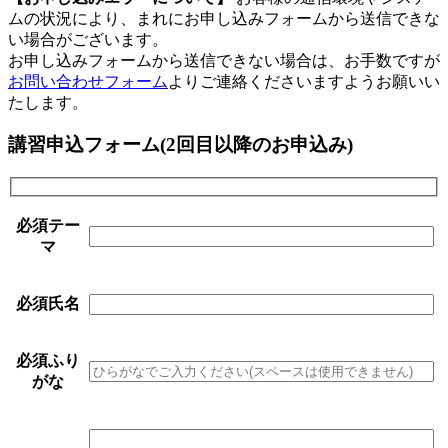
ムの状況により、まれにお申し込みフォームから送信できな
い場合がございます。
お申し込みフォームから送信できない場合は、お手数ですが
お問い合わせフォーム
よりご連絡くださいますようお願いい
たします。
講習申込フォーム(2回目以降のお申込み)
必須
テー
マ
必須
氏名
必須
ふり
がな