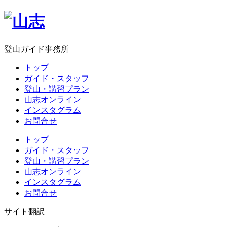
登山ガイド事務所
トップ
ガイド・スタッフ
登山・講習プラン
山志オンライン
インスタグラム
お問合せ
トップ
ガイド・スタッフ
登山・講習プラン
山志オンライン
インスタグラム
お問合せ
サイト翻訳