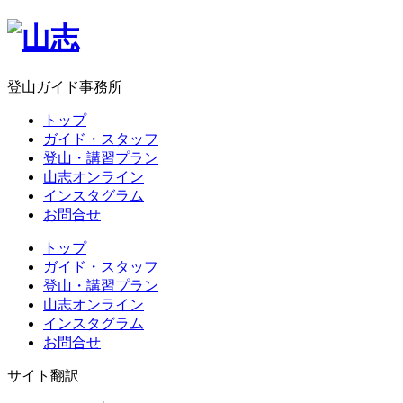
登山ガイド事務所
トップ
ガイド・スタッフ
登山・講習プラン
山志オンライン
インスタグラム
お問合せ
トップ
ガイド・スタッフ
登山・講習プラン
山志オンライン
インスタグラム
お問合せ
サイト翻訳