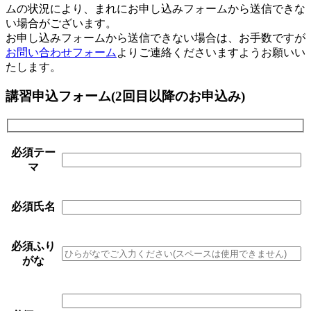
ムの状況により、まれにお申し込みフォームから送信できな
い場合がございます。
お申し込みフォームから送信できない場合は、お手数ですが
お問い合わせフォーム
よりご連絡くださいますようお願いい
たします。
講習申込フォーム(2回目以降のお申込み)
必須
テー
マ
必須
氏名
必須
ふり
がな