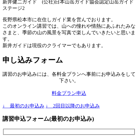
新井健二ガイド (公社)日本山岳ガイド協会認定山岳ガイド
ステージ2
長野県松本市に在住しガイド業を営んでおります。
このオンライン講習では、山への憧れや情熱にあふれたみな
さまと、季節の山の風景を写真で楽しんでいきたいと思いま
す。
新井ガイドは現役のクライマーでもあります。
申し込みフォーム
講習のお申込みには、各料金プランへ事前にお申込みをして
下さい。
料金プラン申込
↓ 最初のお申込み
↓ 2回目以降のお申込み
講習申込フォーム(最初のお申込み)