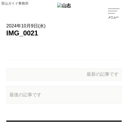
登山ガイド事務所
2024年10月9日(水)
IMG_0021
最新の記事です
最後の記事です