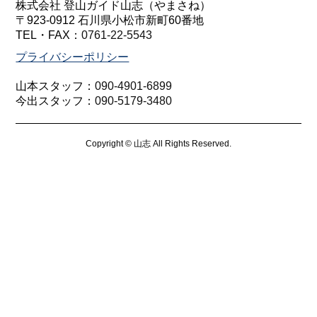
株式会社 登山ガイド山志（やまさね）
〒923-0912 石川県小松市新町60番地
TEL・FAX：
0761-22-5543
プライバシーポリシー
山本スタッフ：
090-4901-6899
今出スタッフ：
090-5179-3480
Copyright © 山志 All Rights Reserved.