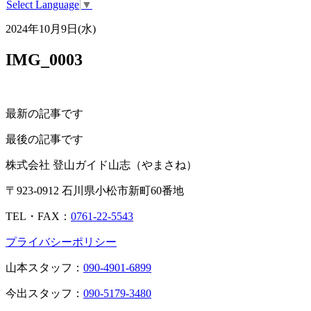
Select Language
▼
2024年10月9日(水)
IMG_0003
最新の記事です
最後の記事です
株式会社 登山ガイド山志（やまさね）
〒923-0912 石川県小松市新町60番地
TEL・FAX：
0761-22-5543
プライバシーポリシー
山本スタッフ：
090-4901-6899
今出スタッフ：
090-5179-3480