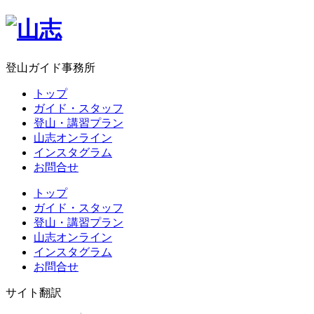
登山ガイド事務所
トップ
ガイド・スタッフ
登山・講習プラン
山志オンライン
インスタグラム
お問合せ
トップ
ガイド・スタッフ
登山・講習プラン
山志オンライン
インスタグラム
お問合せ
サイト翻訳