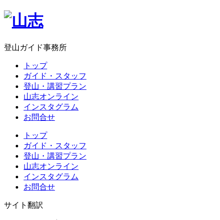
登山ガイド事務所
トップ
ガイド・スタッフ
登山・講習プラン
山志オンライン
インスタグラム
お問合せ
トップ
ガイド・スタッフ
登山・講習プラン
山志オンライン
インスタグラム
お問合せ
サイト翻訳