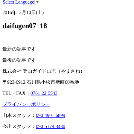
Select Language
▼
2016年12月10日(土)
daifugen07_18
最新の記事です
最後の記事です
株式会社 登山ガイド山志（やまさね）
〒923-0912 石川県小松市新町60番地
TEL・FAX：
0761-22-5543
プライバシーポリシー
山本スタッフ：
090-4901-6899
今出スタッフ：
090-5179-3480