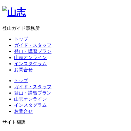
登山ガイド事務所
トップ
ガイド・スタッフ
登山・講習プラン
山志オンライン
インスタグラム
お問合せ
トップ
ガイド・スタッフ
登山・講習プラン
山志オンライン
インスタグラム
お問合せ
サイト翻訳