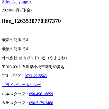
Select Language
▼
2020年8月7日(金)
line_1263530770397370
最新の記事です
最後の記事です
株式会社 登山ガイド山志（やまさね）
〒923-0912 石川県小松市新町60番地
TEL・FAX：
0761-22-5543
プライバシーポリシー
山本スタッフ：
090-4901-6899
今出スタッフ：
090-5179-3480