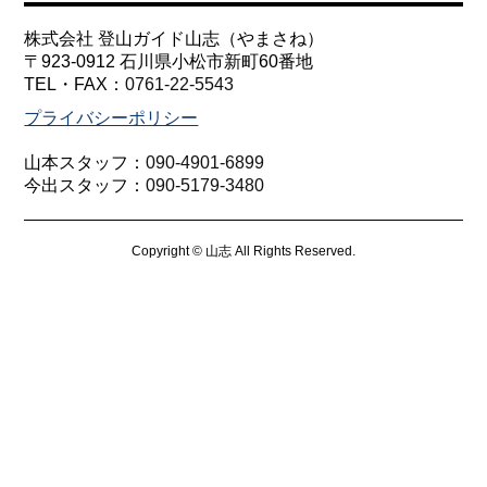
株式会社 登山ガイド山志（やまさね）
〒923-0912 石川県小松市新町60番地
TEL・FAX：
0761-22-5543
プライバシーポリシー
山本スタッフ：
090-4901-6899
今出スタッフ：
090-5179-3480
Copyright © 山志 All Rights Reserved.