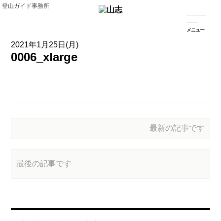
登山ガイド事務所
2021年1月25日(月)
0006_xlarge
最新の記事です
最後の記事です