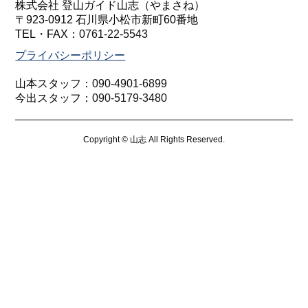
株式会社 登山ガイド山志（やまさね）
〒923-0912 石川県小松市新町60番地
TEL・FAX：
0761-22-5543
プライバシーポリシー
山本スタッフ：
090-4901-6899
今出スタッフ：
090-5179-3480
Copyright © 山志 All Rights Reserved.