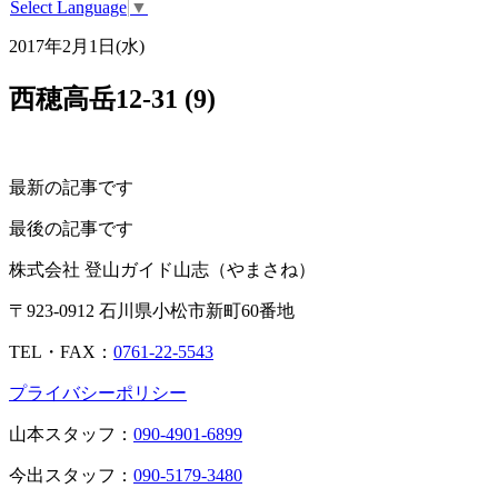
Select Language
▼
2017年2月1日(水)
西穂高岳12-31 (9)
最新の記事です
最後の記事です
株式会社 登山ガイド山志（やまさね）
〒923-0912 石川県小松市新町60番地
TEL・FAX：
0761-22-5543
プライバシーポリシー
山本スタッフ：
090-4901-6899
今出スタッフ：
090-5179-3480