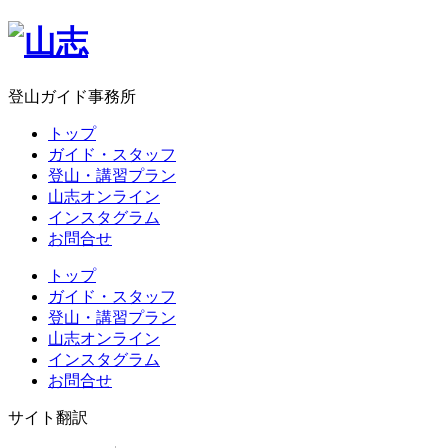
登山ガイド事務所
トップ
ガイド・スタッフ
登山・講習プラン
山志オンライン
インスタグラム
お問合せ
トップ
ガイド・スタッフ
登山・講習プラン
山志オンライン
インスタグラム
お問合せ
サイト翻訳