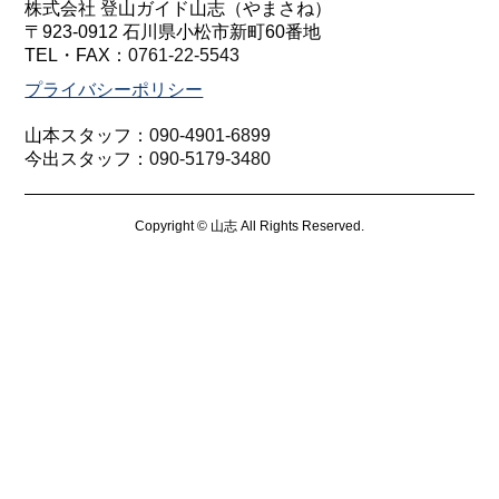
株式会社 登山ガイド山志（やまさね）
〒923-0912 石川県小松市新町60番地
TEL・FAX：
0761-22-5543
プライバシーポリシー
山本スタッフ：
090-4901-6899
今出スタッフ：
090-5179-3480
Copyright © 山志 All Rights Reserved.