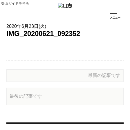
登山ガイド事務所
2020年6月23日(火)
IMG_20200621_092352
最新の記事です
最後の記事です