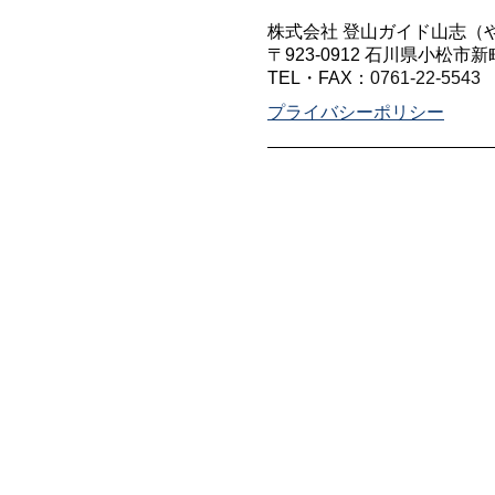
株式会社 登山ガイド山志（
〒923-0912 石川県小松市新
TEL・FAX：
0761-22-5543
プライバシーポリシー