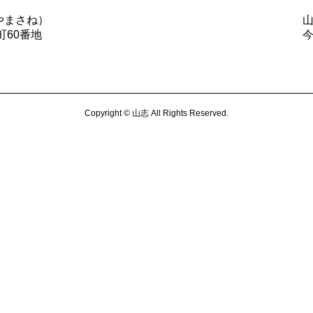
やまさね）
町60番地
Copyright © 山志 All Rights Reserved.