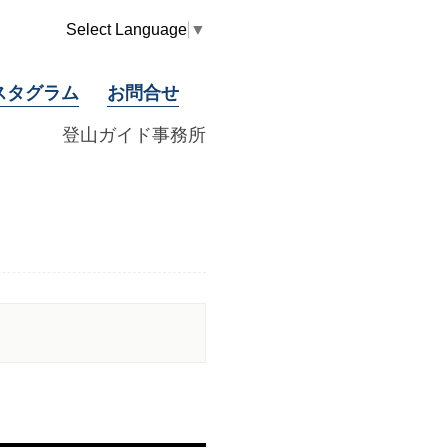
Select Language
▼
スタグラム
お問合せ
登山ガイド事務所