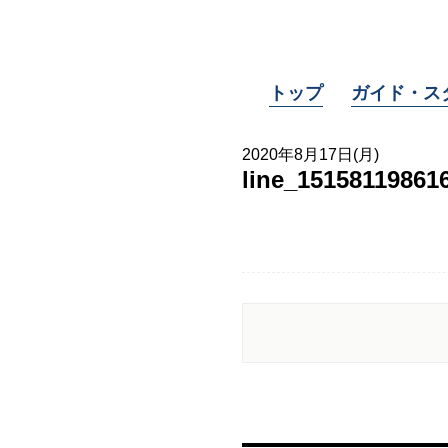
トップ
ガイド・ス
2020年8月17日(月)
line_15158119861