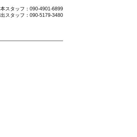
山本スタッフ：
090-4901-6899
今出スタッフ：
090-5179-3480