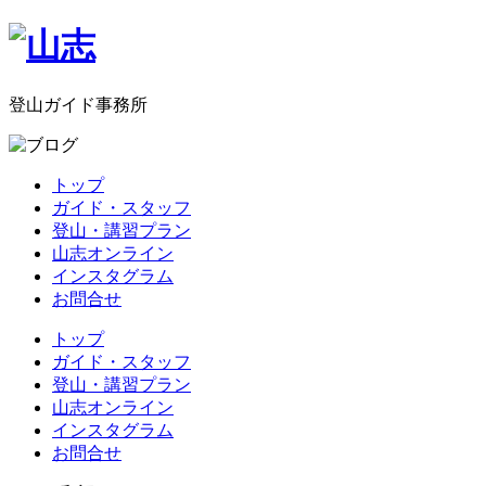
登山ガイド事務所
トップ
ガイド・スタッフ
登山・講習プラン
山志オンライン
インスタグラム
お問合せ
トップ
ガイド・スタッフ
登山・講習プラン
山志オンライン
インスタグラム
お問合せ