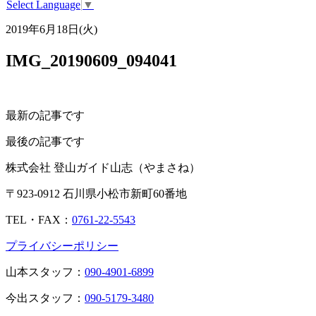
Select Language
▼
2019年6月18日(火)
IMG_20190609_094041
最新の記事です
最後の記事です
株式会社 登山ガイド山志（やまさね）
〒923-0912 石川県小松市新町60番地
TEL・FAX：
0761-22-5543
プライバシーポリシー
山本スタッフ：
090-4901-6899
今出スタッフ：
090-5179-3480