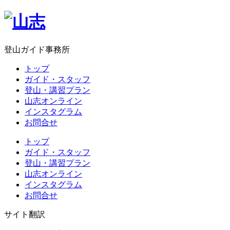
登山ガイド事務所
トップ
ガイド・スタッフ
登山・講習プラン
山志オンライン
インスタグラム
お問合せ
トップ
ガイド・スタッフ
登山・講習プラン
山志オンライン
インスタグラム
お問合せ
サイト翻訳