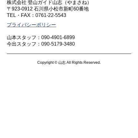
株式会社 登山ガイド山志（やまさね）
〒923-0912 石川県小松市新町60番地
TEL・FAX：
0761-22-5543
プライバシーポリシー
山本スタッフ：
090-4901-6899
今出スタッフ：
090-5179-3480
Copyright © 山志 All Rights Reserved.