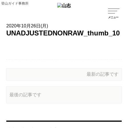
登山ガイド事務所
2020年10月26日(月)
UNADJUSTEDNONRAW_thumb_10
最新の記事です
最後の記事です