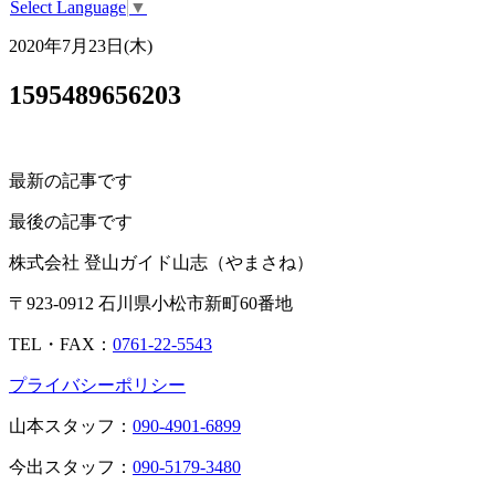
Select Language
▼
2020年7月23日(木)
1595489656203
最新の記事です
最後の記事です
株式会社 登山ガイド山志（やまさね）
〒923-0912 石川県小松市新町60番地
TEL・FAX：
0761-22-5543
プライバシーポリシー
山本スタッフ：
090-4901-6899
今出スタッフ：
090-5179-3480