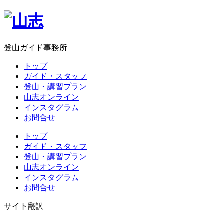
登山ガイド事務所
トップ
ガイド・スタッフ
登山・講習プラン
山志オンライン
インスタグラム
お問合せ
トップ
ガイド・スタッフ
登山・講習プラン
山志オンライン
インスタグラム
お問合せ
サイト翻訳