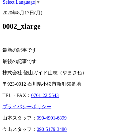
Select Language
▼
2020年8月17日(月)
0002_xlarge
最新の記事です
最後の記事です
株式会社 登山ガイド山志（やまさね）
〒923-0912 石川県小松市新町60番地
TEL・FAX：
0761-22-5543
プライバシーポリシー
山本スタッフ：
090-4901-6899
今出スタッフ：
090-5179-3480