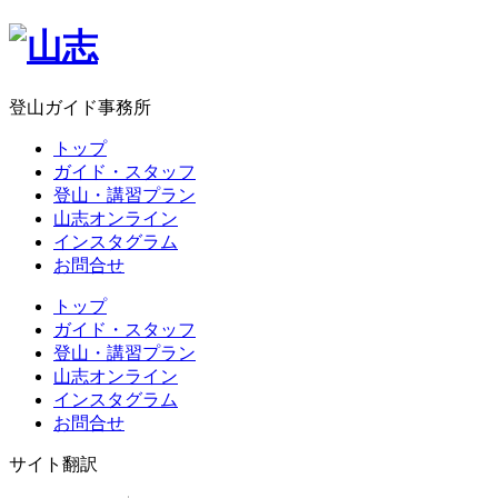
登山ガイド事務所
トップ
ガイド・スタッフ
登山・講習プラン
山志オンライン
インスタグラム
お問合せ
トップ
ガイド・スタッフ
登山・講習プラン
山志オンライン
インスタグラム
お問合せ
サイト翻訳