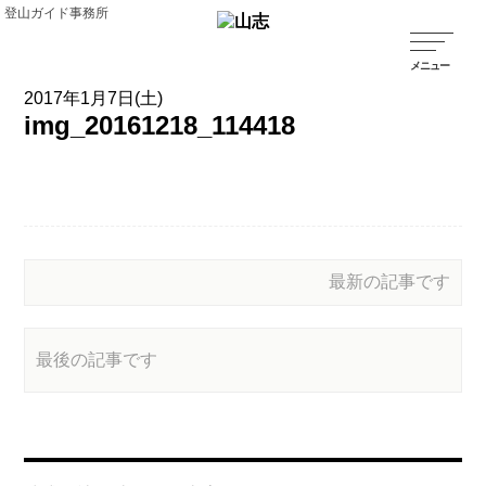
登山ガイド事務所
2017年1月7日(土)
img_20161218_114418
最新の記事です
最後の記事です