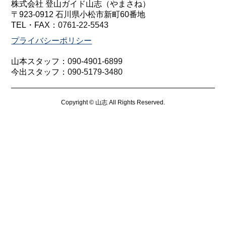
株式会社 登山ガイド山志（やまさね）
〒923-0912 石川県小松市新町60番地
TEL・FAX：
0761-22-5543
プライバシーポリシー
山本スタッフ：
090-4901-6899
今出スタッフ：
090-5179-3480
Copyright © 山志 All Rights Reserved.