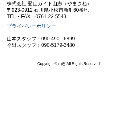
株式会社 登山ガイド山志（やまさね）
〒923-0912 石川県小松市新町60番地
TEL・FAX：
0761-22-5543
プライバシーポリシー
山本スタッフ：
090-4901-6899
今出スタッフ：
090-5179-3480
Copyright © 山志 All Rights Reserved.