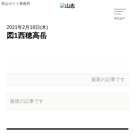
登山ガイド事務所
2021年2月18日(木)
図1西穂高岳
最新の記事です
最後の記事です