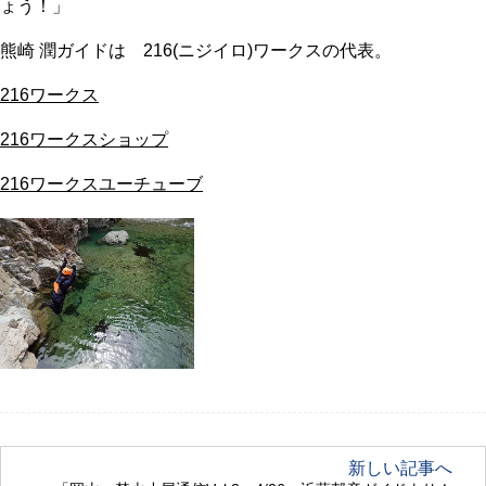
ょう！」
熊崎 潤ガイドは 216(ニジイロ)ワークスの代表。
216ワークス
216ワークスショップ
216ワークスユーチューブ
新しい記事へ