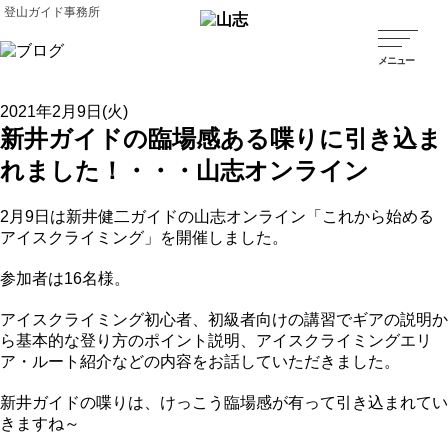
登山ガイド事務所
2021年2月9日(火)
新井ガイドの臨場感ある喋りに引き込ま
れました！・・・山志オンライン
2月9日は新井健二ガイドの山志オンライン「これから始める
アイスクライミング」を開催しました。
参加者は16名様。
アイスクライミング初心者、初級者向けの講習でギアの説明か
ら基本的な登り方のポイント説明、アイスクライミングエリ
ア・ルート紹介などの内容をお話していただきました。
新井ガイドの喋りは、けっこう臨場感が有って引き込まれてい
きますね～