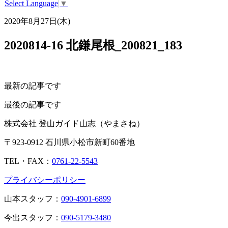
Select Language
▼
2020年8月27日(木)
2020814-16 北鎌尾根_200821_183
最新の記事です
最後の記事です
株式会社 登山ガイド山志（やまさね）
〒923-0912 石川県小松市新町60番地
TEL・FAX：
0761-22-5543
プライバシーポリシー
山本スタッフ：
090-4901-6899
今出スタッフ：
090-5179-3480