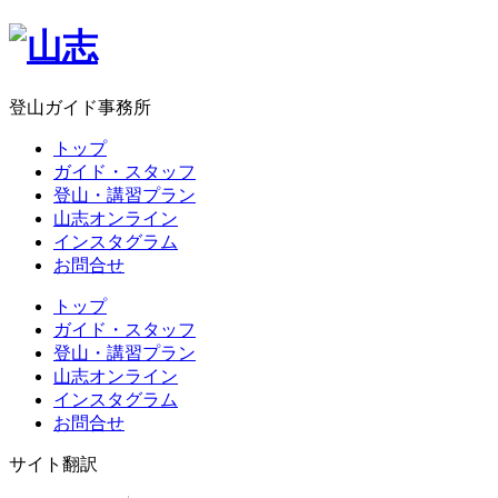
登山ガイド事務所
トップ
ガイド・スタッフ
登山・講習プラン
山志オンライン
インスタグラム
お問合せ
トップ
ガイド・スタッフ
登山・講習プラン
山志オンライン
インスタグラム
お問合せ
サイト翻訳