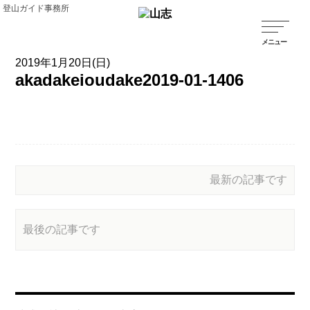
登山ガイド事務所
2019年1月20日(日)
akadakeioudake2019-01-1406
最新の記事です
最後の記事です