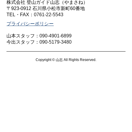
株式会社 登山ガイド山志（やまさね）
〒923-0912 石川県小松市新町60番地
TEL・FAX：
0761-22-5543
プライバシーポリシー
山本スタッフ：
090-4901-6899
今出スタッフ：
090-5179-3480
Copyright © 山志 All Rights Reserved.