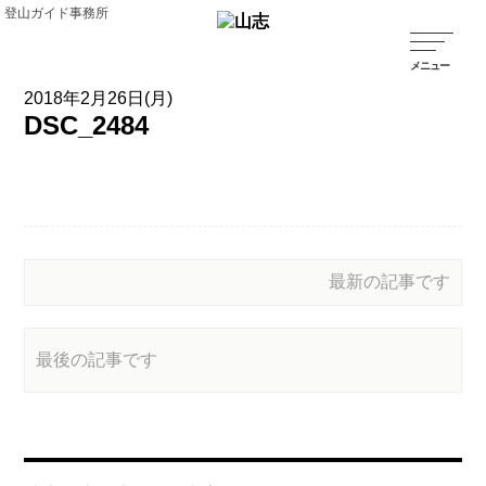
登山ガイド事務所
2018年2月26日(月)
DSC_2484
最新の記事です
最後の記事です