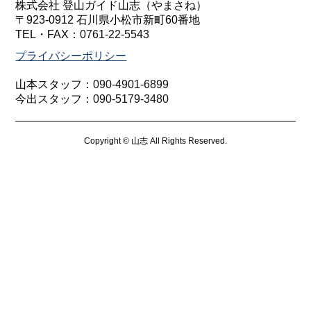
株式会社 登山ガイド山志（やまさね）
〒923-0912 石川県小松市新町60番地
TEL・FAX：
0761-22-5543
プライバシーポリシー
山本スタッフ：
090-4901-6899
今出スタッフ：
090-5179-3480
Copyright © 山志 All Rights Reserved.