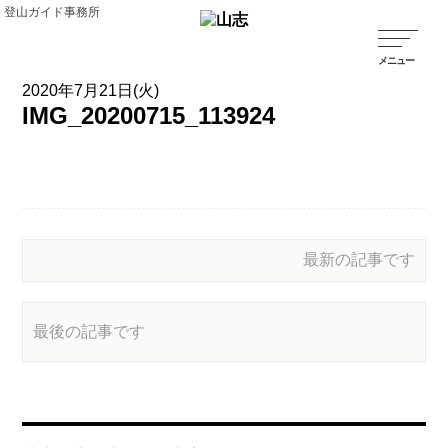
登山ガイド事務所
2020年7月21日(火)
IMG_20200715_113924
最新の記事です
最後の記事です