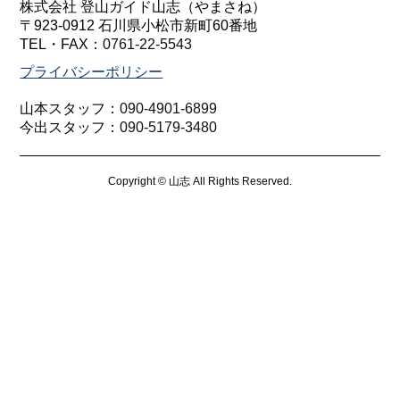
株式会社 登山ガイド山志（やまさね）
〒923-0912 石川県小松市新町60番地
TEL・FAX：
0761-22-5543
プライバシーポリシー
山本スタッフ：
090-4901-6899
今出スタッフ：
090-5179-3480
Copyright © 山志 All Rights Reserved.