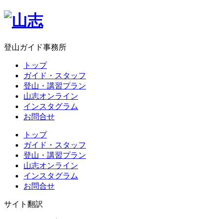
登山ガイド事務所
トップ
ガイド・スタッフ
登山・講習プラン
山志オンライン
インスタグラム
お問合せ
トップ
ガイド・スタッフ
登山・講習プラン
山志オンライン
インスタグラム
お問合せ
サイト翻訳