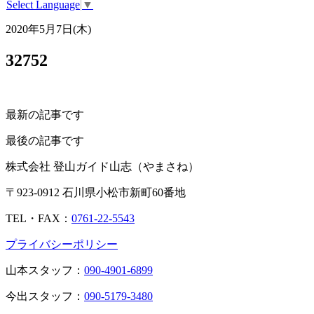
Select Language
▼
2020年5月7日(木)
32752
最新の記事です
最後の記事です
株式会社 登山ガイド山志（やまさね）
〒923-0912 石川県小松市新町60番地
TEL・FAX：
0761-22-5543
プライバシーポリシー
山本スタッフ：
090-4901-6899
今出スタッフ：
090-5179-3480