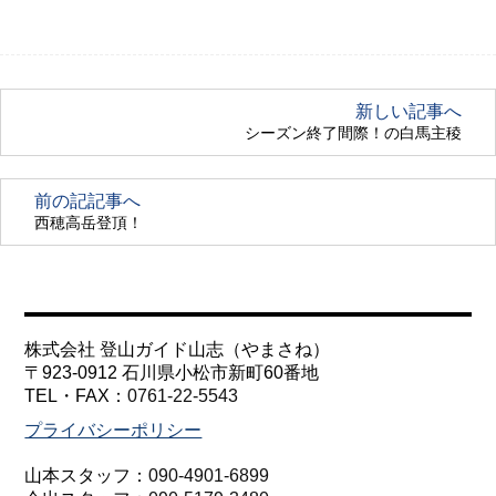
新しい記事へ
シーズン終了間際！の白馬主稜
前の記記事へ
西穂高岳登頂！
株式会社 登山ガイド山志（やまさね）
〒923-0912 石川県小松市新町60番地
TEL・FAX：
0761-22-5543
プライバシーポリシー
山本スタッフ：
090-4901-6899