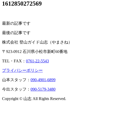
1612850272569
最新の記事です
最後の記事です
株式会社 登山ガイド山志（やまさね）
〒923-0912 石川県小松市新町60番地
TEL・FAX：
0761-22-5543
プライバシーポリシー
山本スタッフ：
090-4901-6899
今出スタッフ：
090-5179-3480
Copyright © 山志 All Rights Reserved.