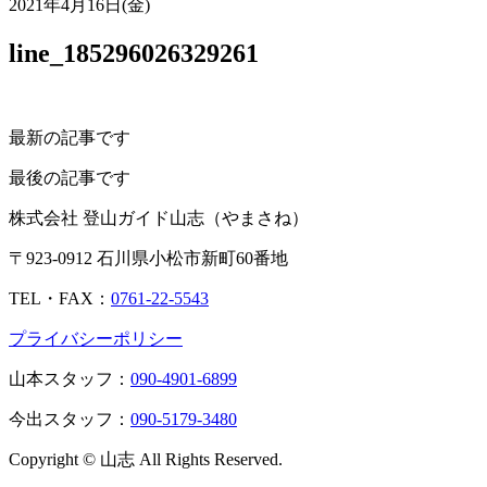
2021年4月16日(金)
line_185296026329261
最新の記事です
最後の記事です
株式会社 登山ガイド山志（やまさね）
〒923-0912 石川県小松市新町60番地
TEL・FAX：
0761-22-5543
プライバシーポリシー
山本スタッフ：
090-4901-6899
今出スタッフ：
090-5179-3480
Copyright © 山志 All Rights Reserved.