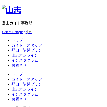
登山ガイド事務所
Select Language
▼
トップ
ガイド・スタッフ
登山・講習プラン
山志オンライン
インスタグラム
お問合せ
トップ
ガイド・スタッフ
登山・講習プラン
山志オンライン
インスタグラム
お問合せ