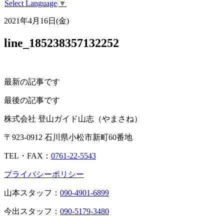
Select Language
▼
2021年4月16日(金)
line_185238357132252
最新の記事です
最後の記事です
株式会社 登山ガイド山志（やまさね）
〒923-0912 石川県小松市新町60番地
TEL・FAX：
0761-22-5543
プライバシーポリシー
山本スタッフ：
090-4901-6899
今出スタッフ：
090-5179-3480