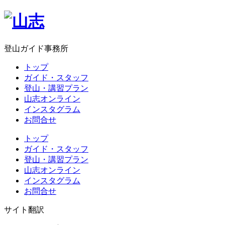
登山ガイド事務所
トップ
ガイド・スタッフ
登山・講習プラン
山志オンライン
インスタグラム
お問合せ
トップ
ガイド・スタッフ
登山・講習プラン
山志オンライン
インスタグラム
お問合せ
サイト翻訳