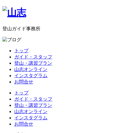
登山ガイド事務所
トップ
ガイド・スタッフ
登山・講習プラン
山志オンライン
インスタグラム
お問合せ
トップ
ガイド・スタッフ
登山・講習プラン
山志オンライン
インスタグラム
お問合せ