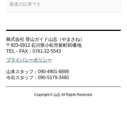
最後の記事です
株式会社 登山ガイド山志（やまさね）
〒923-0912 石川県小松市新町60番地
TEL・FAX：
0761-22-5543
プライバシーポリシー
山本スタッフ：
090-4901-6899
今出スタッフ：
090-5179-3480
Copyright © 山志 All Rights Reserved.