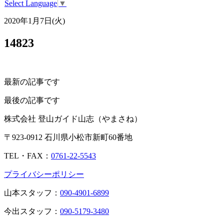
Select Language
▼
2020年1月7日(火)
14823
最新の記事です
最後の記事です
株式会社 登山ガイド山志（やまさね）
〒923-0912 石川県小松市新町60番地
TEL・FAX：
0761-22-5543
プライバシーポリシー
山本スタッフ：
090-4901-6899
今出スタッフ：
090-5179-3480