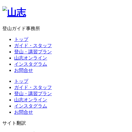
登山ガイド事務所
トップ
ガイド・スタッフ
登山・講習プラン
山志オンライン
インスタグラム
お問合せ
トップ
ガイド・スタッフ
登山・講習プラン
山志オンライン
インスタグラム
お問合せ
サイト翻訳