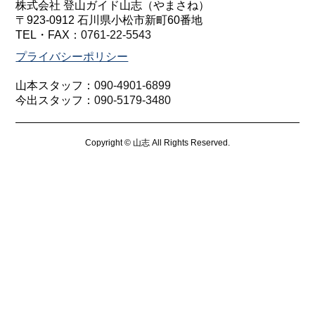
株式会社 登山ガイド山志（やまさね）
〒923-0912 石川県小松市新町60番地
TEL・FAX：
0761-22-5543
プライバシーポリシー
山本スタッフ：
090-4901-6899
今出スタッフ：
090-5179-3480
Copyright © 山志 All Rights Reserved.