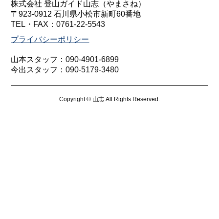
株式会社 登山ガイド山志（やまさね）
〒923-0912 石川県小松市新町60番地
TEL・FAX：
0761-22-5543
プライバシーポリシー
山本スタッフ：
090-4901-6899
今出スタッフ：
090-5179-3480
Copyright © 山志 All Rights Reserved.