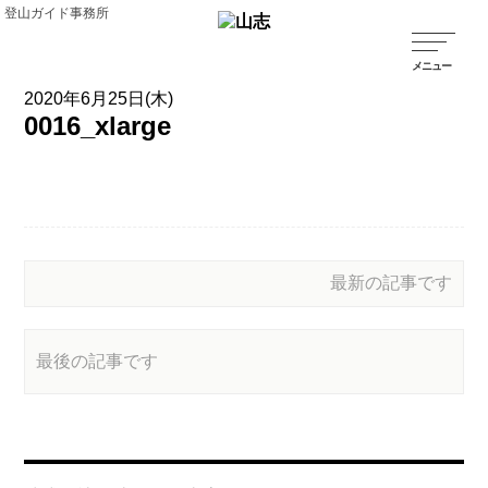
登山ガイド事務所
2020年6月25日(木)
0016_xlarge
最新の記事です
最後の記事です