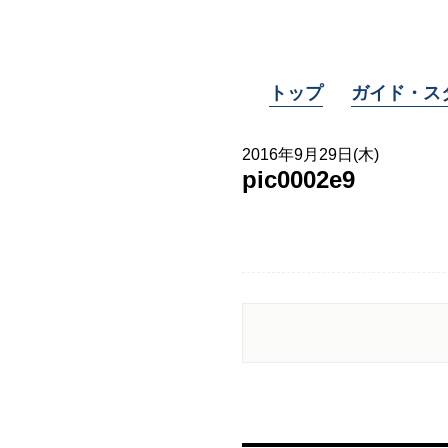
トップ
ガイド・ス
2016年9月29日(木)
pic0002e9