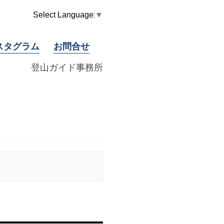
Select Language
▼
スタグラム
お問合せ
登山ガイド事務所