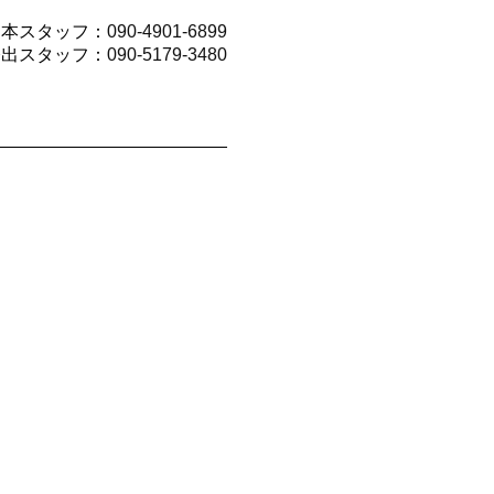
山本スタッフ：
090-4901-6899
今出スタッフ：
090-5179-3480