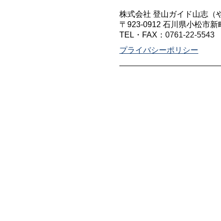
株式会社 登山ガイド山志（
〒923-0912 石川県小松市新
TEL・FAX：
0761-22-5543
プライバシーポリシー