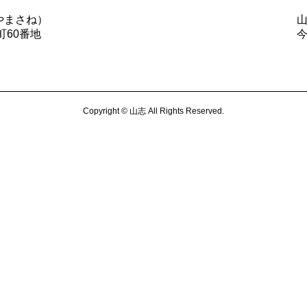
やまさね）
町60番地
Copyright © 山志 All Rights Reserved.