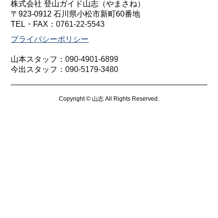
株式会社 登山ガイド山志（やまさね）
〒923-0912 石川県小松市新町60番地
TEL・FAX：
0761-22-5543
プライバシーポリシー
山本スタッフ：
090-4901-6899
今出スタッフ：
090-5179-3480
Copyright © 山志 All Rights Reserved.