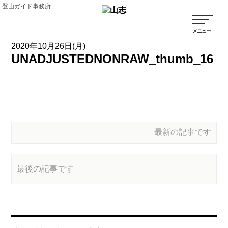
登山ガイド事務所
2020年10月26日(月)
UNADJUSTEDNONRAW_thumb_16
最新の記事です
最後の記事です