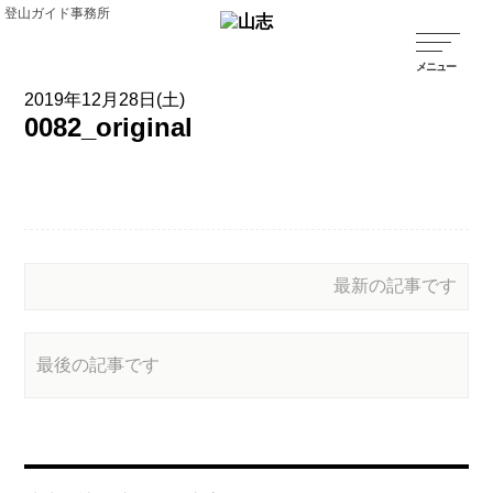
登山ガイド事務所
2019年12月28日(土)
0082_original
最新の記事です
最後の記事です