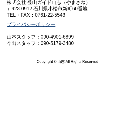
株式会社 登山ガイド山志（やまさね）
〒923-0912 石川県小松市新町60番地
TEL・FAX：
0761-22-5543
プライバシーポリシー
山本スタッフ：
090-4901-6899
今出スタッフ：
090-5179-3480
Copyright © 山志 All Rights Reserved.