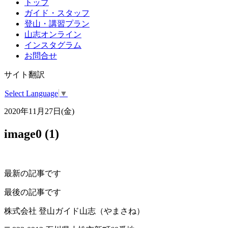
トップ
ガイド・スタッフ
登山・講習プラン
山志オンライン
インスタグラム
お問合せ
サイト翻訳
Select Language
▼
2020年11月27日(金)
image0 (1)
最新の記事です
最後の記事です
株式会社 登山ガイド山志（やまさね）