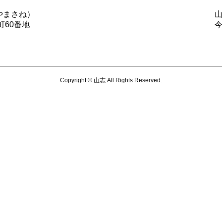
やまさね）
町60番地
Copyright © 山志 All Rights Reserved.