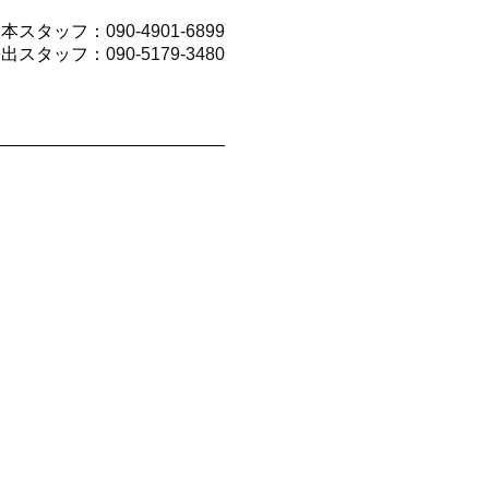
山本スタッフ：
090-4901-6899
今出スタッフ：
090-5179-3480