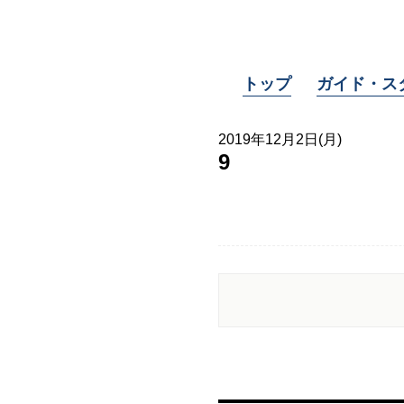
トップ
ガイド・ス
2019年12月2日(月)
9