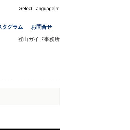
Select Language
▼
スタグラム
お問合せ
登山ガイド事務所