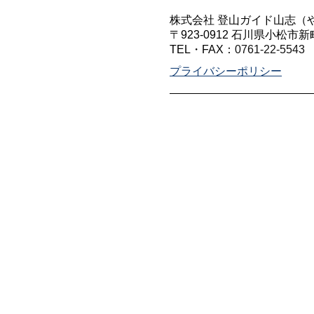
株式会社 登山ガイド山志（
〒923-0912 石川県小松市新
TEL・FAX：
0761-22-5543
プライバシーポリシー