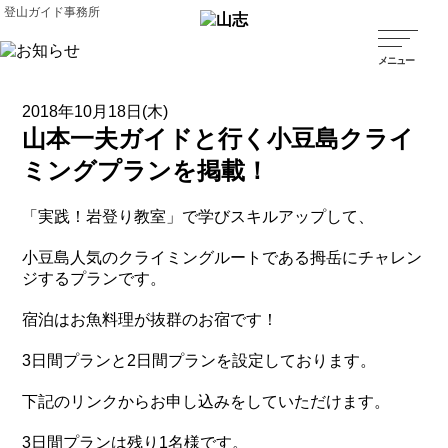
登山ガイド事務所
2018年10月18日(木)
山本一夫ガイドと行く小豆島クライ
ミングプランを掲載！
「実践！岩登り教室」で学びスキルアップして、
小豆島人気のクライミングルートである拇岳にチャレン
ジするプランです。
宿泊はお魚料理が抜群のお宿です！
3日間プランと2日間プランを設定しております。
下記のリンクからお申し込みをしていただけます。
3日間プランは残り1名様です。