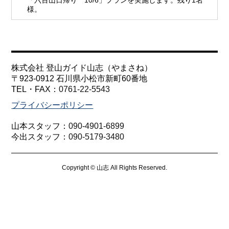
「六百山日帰り 10/6」プランを実施します。残り1名
様。
株式会社 登山ガイド山志（やまさね）
〒923-0912 石川県小松市新町60番地
TEL・FAX：
0761-22-5543
プライバシーポリシー
山本スタッフ：
090-4901-6899
今出スタッフ：
090-5179-3480
Copyright © 山志 All Rights Reserved.