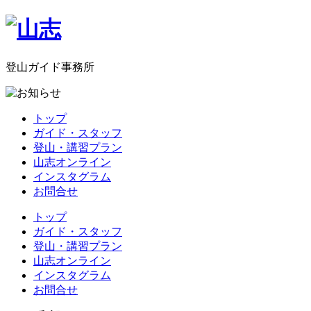
登山ガイド事務所
トップ
ガイド・スタッフ
登山・講習プラン
山志オンライン
インスタグラム
お問合せ
トップ
ガイド・スタッフ
登山・講習プラン
山志オンライン
インスタグラム
お問合せ