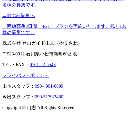
名様の募集です。
←前の記記事へ
「西穂高岳2日間 4/21」プランを実施いたします。残り1名
様の募集です。
株式会社 登山ガイド山志（やまさね）
〒923-0912 石川県小松市新町60番地
TEL・FAX：
0761-22-5543
プライバシーポリシー
山本スタッフ：
090-4901-6899
今出スタッフ：
090-5179-3480
Copyright © 山志 All Rights Reserved.