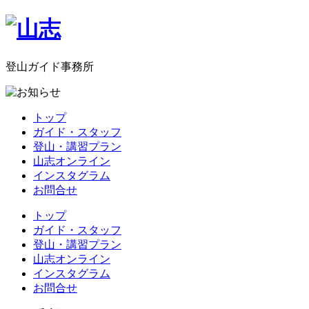
登山ガイド事務所
トップ
ガイド・スタッフ
登山・講習プラン
山志オンライン
インスタグラム
お問合せ
トップ
ガイド・スタッフ
登山・講習プラン
山志オンライン
インスタグラム
お問合せ