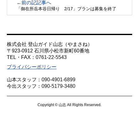
←前の記記事へ
「御在所岳本谷日帰り 2/17」プランは募集を終了
株式会社 登山ガイド山志（やまさね）
〒923-0912 石川県小松市新町60番地
TEL・FAX：
0761-22-5543
プライバシーポリシー
山本スタッフ：
090-4901-6899
今出スタッフ：
090-5179-3480
Copyright © 山志 All Rights Reserved.